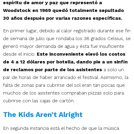
espíritu de amor y paz que representó a
Woodstock en 1969 quedó totalmente sepultado
30 años después por varias razones específicas.
En primer lugar, debido al calor registrado durante ese fin
de semana de julio que rondaba los 38 grados Celsius, se
generó mayor demanda de agua y ésta fue insuficiente
desde el inicio.
Este inconveniente elevó los costos
de 4 a 12 dólares por botella, dando pie a un sinfín
de reclamos por parte de los asistentes
a solo un
par de horas de haber arrancado el festival. Asimismo, la
falta de zonas para cubrirse del sol eran tan pocas que
muchos de los asistentes compraban pizzas solo para
cubrirse con las cajas de cartón.
The Kids Aren’t Alright
En segunda instancia está el hecho de que la música