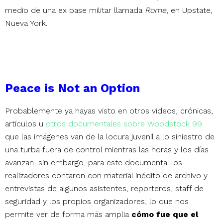
medio de una ex base militar llamada
Rome
, en Upstate,
Nueva York.
Peace is Not an Option
Probablemente ya hayas visto en otros videos, crónicas,
artículos u
otros documentales sobre Woodstock 99
que las imágenes van de la locura juvenil a lo siniestro de
una turba fuera de control mientras las horas y los días
avanzan, sin embargo, para este documental los
realizadores contaron con material inédito de archivo y
entrevistas de algunos asistentes, reporteros, staff de
seguridad y los propios organizadores, lo que nos
permite ver de forma más amplia
cómo fue que el