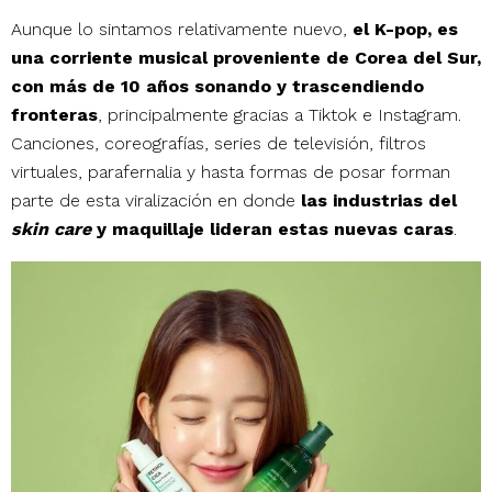
Aunque lo sintamos relativamente nuevo,
el K-pop, es
una corriente musical proveniente de Corea del Sur,
con más de 10 años sonando y trascendiendo
fronteras
, principalmente gracias a Tiktok e Instagram.
Canciones, coreografías, series de televisión, filtros
virtuales, parafernalia y hasta formas de posar forman
parte de esta viralización en donde
las industrias del
skin care
y maquillaje lideran estas nuevas caras
.