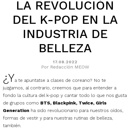
LA REVOLUCIÓN
DEL K-POP EN LA
INDUSTRIA DE
BELLEZA
17.08.2022
Por Redacción MEOW
¿Y
a te apuntatse a clases de coreano? No te
juzgamos, al contrario, creemos que para entender a
fondo la cultura del k-pop y cantar todo lo que nos gusta
de grupos como
BTS, Blackpink, Twice, Girls
Generation
ha sido revolucionario para nuestros oídos,
formas de vestir y para nuestras rutinas de belleza,
también.