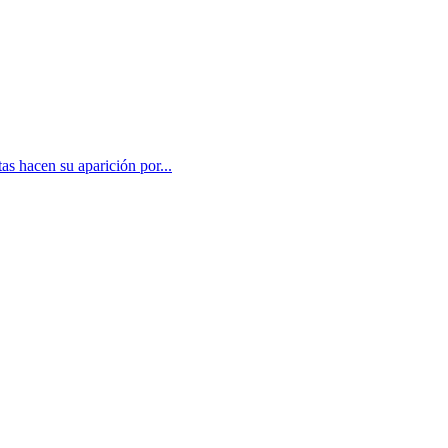
s hacen su aparición por...